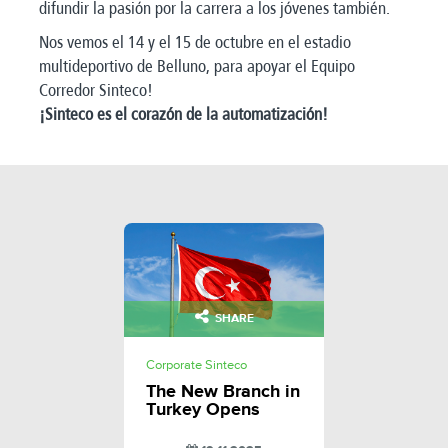
difundir la pasión por la carrera a los jóvenes también.
Nos vemos el 14 y el 15 de octubre en el estadio
multideportivo de Belluno, para apoyar el Equipo
Corredor Sinteco!
¡Sinteco es el corazón de la automatización!
SHARE
Corporate Sinteco
The New Branch in
Turkey Opens