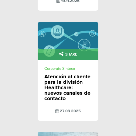
19.11.2025
SHARE
Corporate Sinteco
Atención al cliente
para la división
Healthcare:
nuevos canales de
contacto
27.03.2025