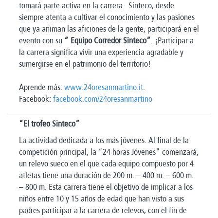
tomará parte activa en la carrera. Sinteco, desde
siempre atenta a cultivar el conocimiento y las pasiones
que ya animan las aficiones de la gente, participará en el
evento con su
“ Equipo Corredor Sinteco”
. ¡Participar a
la carrera significa vivir una experiencia agradable y
sumergirse en el patrimonio del territorio!
Aprende más:
www.24oresanmartino.it
.
Facebook:
facebook.com/24oresanmartino
“El trofeo Sinteco”
La actividad dedicada a los más jóvenes. Al final de la
competición principal, la “24 horas Jóvenes” comenzará,
un relevo sueco en el que cada equipo compuesto por 4
atletas tiene una duración de 200 m. – 400 m. – 600 m.
– 800 m. Esta carrera tiene el objetivo de implicar a los
niños entre 10 y 15 años de edad que han visto a sus
padres participar a la carrera de relevos, con el fin de