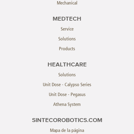
Mechanical
MEDTECH
Service
Solutions
Products
HEALTHCARE
Solutions
Unit Dose - Calypso Series
Unit Dose - Pegasus
Athena System
SINTECOROBOTICS.COM
Mapa de la página