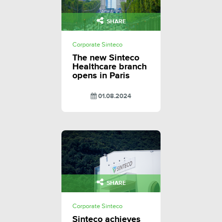
SHARE
Corporate Sinteco
The new Sinteco
Healthcare branch
opens in Paris
01.08.2024
SHARE
Corporate Sinteco
Sinteco achieves