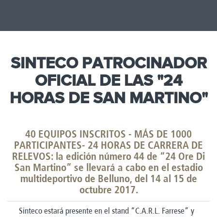
SINTECO PATROCINADOR
OFICIAL DE LAS "24
HORAS DE SAN MARTINO"​
40 EQUIPOS INSCRITOS - MÁS DE 1000
PARTICIPANTES- 24 HORAS DE CARRERA DE
RELEVOS: la edición número 44 de “24 Ore Di
San Martino” se llevará a cabo en el estadio
multideportivo de Belluno, del 14 al 15 de
octubre 2017.
Sinteco estará presente en el stand “C.A.R.L. Farrese” y