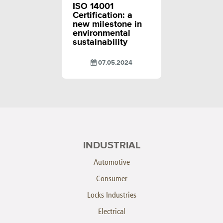
ISO 14001
Certification: a
new milestone in
environmental
sustainability
07.05.2024
INDUSTRIAL
Automotive
Consumer
Locks Industries
Electrical