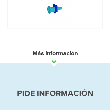
Más información
PIDE INFORMACIÓN