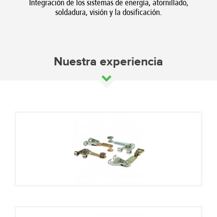
Integración de los
sistemas de energía,
atornillado
,
soldadura
, visión
y
la dosificación.
Nuestra experiencia