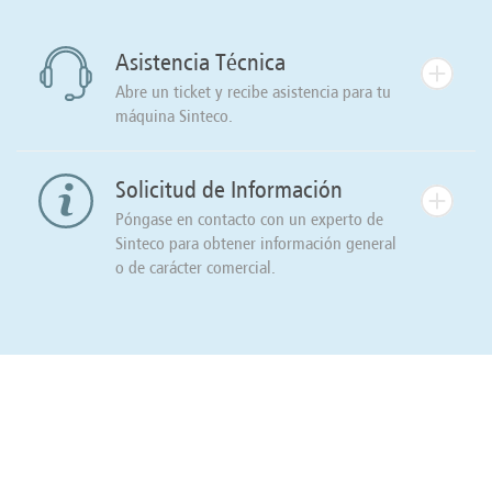
Asistencia Técnica
Abre un ticket y recibe asistencia para tu
máquina Sinteco.
Solicitud de Información
Póngase en contacto con un experto de
Sinteco para obtener información general
o de carácter comercial.