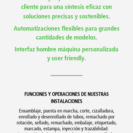
cliente para una síntesis eficaz con
soluciones precisas y sostenibles
.
Automatizaciones flexibles para grandes
cantidades de modelos.
Interfaz hombre máquina personalizada
y user friendly.
FUNCIONES Y OPERACIONES DE NUESTRAS
INSTALACIONES
Ensamblaje, puesta en marcha, corte,
cizalladura,
enrollado y
desenrollado
de tubos
,
remachado por
rotación
,
sellado
, remachado
, embalaje, etiquetado
,
marcado,
estampa,
inyección y
trazabilidad.