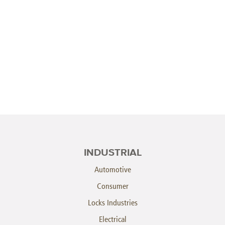
INDUSTRIAL
Automotive
Consumer
Locks Industries
Electrical