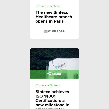
Corporate Sinteco
The new Sinteco
Healthcare branch
opens in Paris
01.08.2024
SHARE
Corporate Sinteco
Sinteco achieves
ISO 14001
Certification: a
new milestone in