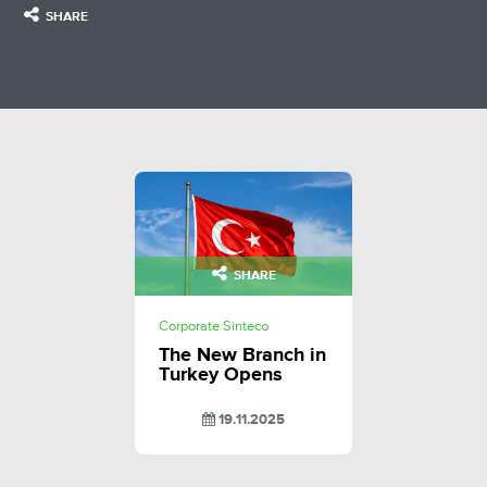
SHARE
SHARE
Corporate Sinteco
The New Branch in
Turkey Opens
19.11.2025