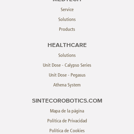
Service
Solutions
Products
HEALTHCARE
Solutions
Unit Dose - Calypso Series
Unit Dose - Pegasus
Athena System
SINTECOROBOTICS.COM
Mapa de la página
Política de Privacidad
Política de Cookies