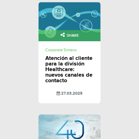
SHARE
Corporate Sinteco
Atención al cliente
para la división
Healthcare:
nuevos canales de
contacto
27.03.2025