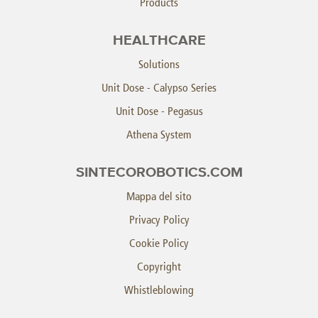
Products
HEALTHCARE
Solutions
Unit Dose - Calypso Series
Unit Dose - Pegasus
Athena System
SINTECOROBOTICS.COM
Mappa del sito
Privacy Policy
Cookie Policy
Copyright
Whistleblowing