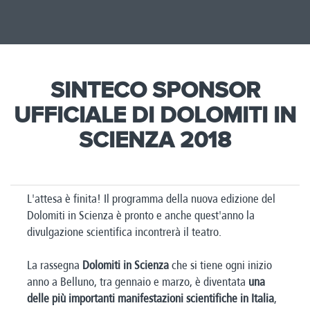
SINTECO SPONSOR
UFFICIALE DI DOLOMITI IN
SCIENZA 2018
L'attesa è finita! Il programma della nuova edizione del
Dolomiti in Scienza è pronto e anche quest'anno la
divulgazione scientifica incontrerà il teatro.
La rassegna
Dolomiti in Scienza
che si tiene ogni inizio
anno a Belluno, tra gennaio e marzo, è diventata
una
delle più importanti manifestazioni scientifiche in Italia
,