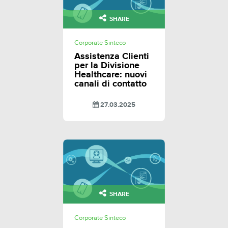
SHARE
Corporate Sinteco
Assistenza Clienti
per la Divisione
Healthcare: nuovi
canali di contatto
27.03.2025
SHARE
Corporate Sinteco