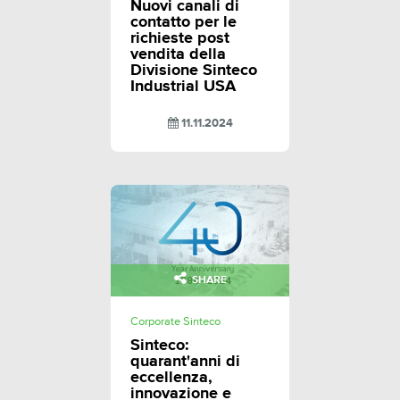
Nuovi canali di
contatto per le
richieste post
vendita della
Divisione Sinteco
Industrial USA
11.11.2024
SHARE
Corporate Sinteco
Sinteco:
quarant'anni di
eccellenza,
innovazione e