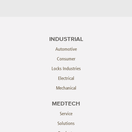
INDUSTRIAL
Automotive
Consumer
Locks Industries
Electrical
Mechanical
MEDTECH
Service
Solutions