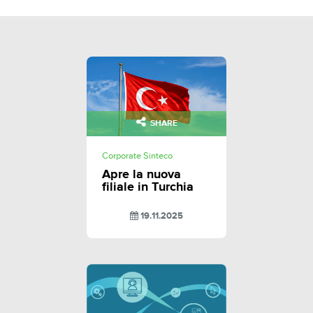
SHARE
Corporate Sinteco
Apre la nuova
filiale in Turchia
19.11.2025