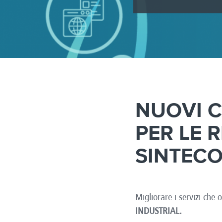
NUOVI C
PER LE 
SINTECO
Migliorare i servizi che
INDUSTRIAL.