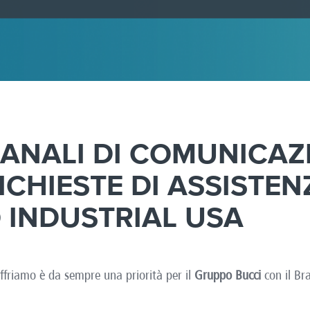
ANALI DI COMUNICAZ
RICHIESTE DI ASSISTEN
 INDUSTRIAL USA
 offriamo è da sempre una priorità per il
Gruppo Bucci
con il B