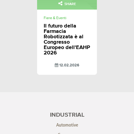
SHARE
Fiere & Eventi
Il futuro della
Farmacia
Robotizzata è al
Congresso
Europeo dell'EAHP
2026
12.02.2026
INDUSTRIAL
Automotive