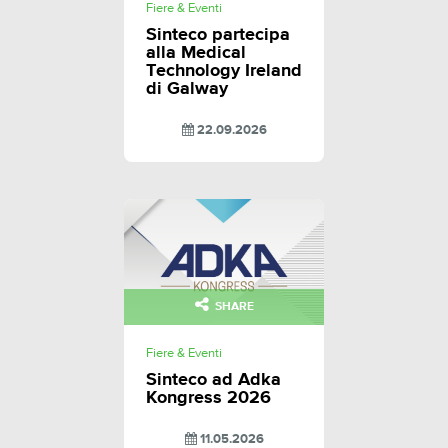
Fiere & Eventi
Sinteco partecipa
alla Medical
Technology Ireland
di Galway
22.09.2026
SHARE
Fiere & Eventi
Sinteco ad Adka
Kongress 2026
11.05.2026