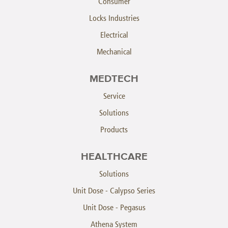
Consumer
Locks Industries
Electrical
Mechanical
MEDTECH
Service
Solutions
Products
HEALTHCARE
Solutions
Unit Dose - Calypso Series
Unit Dose - Pegasus
Athena System