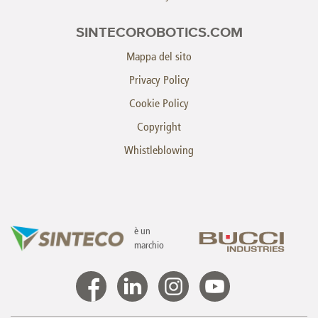
SINTECOROBOTICS.COM
Mappa del sito
Privacy Policy
Cookie Policy
Copyright
Whistleblowing
è un
marchio