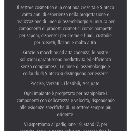
Il settore cosmetico è in continua crescita e Sinteco
vanta anni di esperienza nella progettazione e
realizzazione di linee di assemblaggio su misura per
componenti di prodotti cosmetici come: pompette
per saponi, dispenser per creme e fluidi, custodie
per rossetti, flaconi e molto altro.
Grazie a macchine ad alta cadenza, le nostre
soluzioni garantiscono produttività ed efficienza
senza compromessi. Le linee di assemblaggio e
collaudo di Sinteco si distinguono per essere:
Precise, Versatili, Flessibili, Accurate.
Ogni impianto è progettato per manipolare i
componenti con delicatezza e velocità, rispondendo
alle esigenze specifiche di un settore sempre più
esigente.
Vi aspettiamo al padiglione 19, stand I7, per