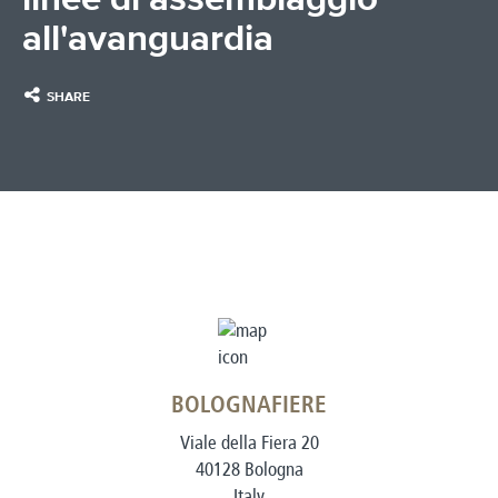
all'avanguardia
SHARE
BOLOGNAFIERE
Viale della Fiera 20
40128 Bologna
Italy