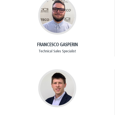
FRANCESCO GASPERIN
Technical Sales Specialist