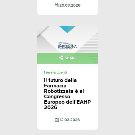
20.03.2026
SHARE
Fiere & Eventi
Il futuro della
Farmacia
Robotizzata è al
Congresso
Europeo dell'EAHP
2026
12.02.2026