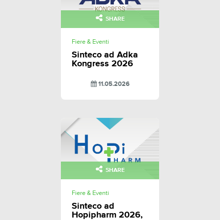
SHARE
Fiere & Eventi
Sinteco ad Adka
Kongress 2026
11.05.2026
SHARE
Fiere & Eventi
Sinteco ad
Hopipharm 2026,