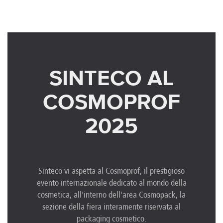
SINTECO AL
COSMOPROF
2025
Sinteco vi aspetta al Cosmoprof, il prestigioso
evento internazionale dedicato al mondo della
cosmetica, all'interno dell'area Cosmopack, la
sezione della fiera interamente riservata al
packaging cosmetico.