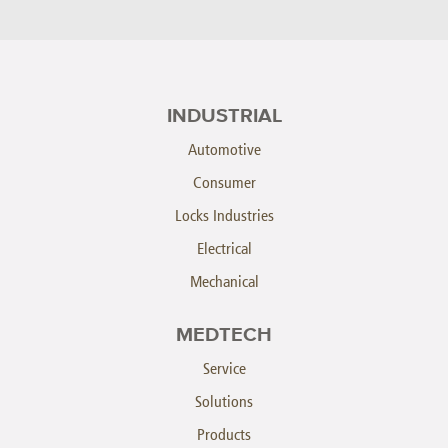
INDUSTRIAL
Automotive
Consumer
Locks Industries
Electrical
Mechanical
MEDTECH
Service
Solutions
Products