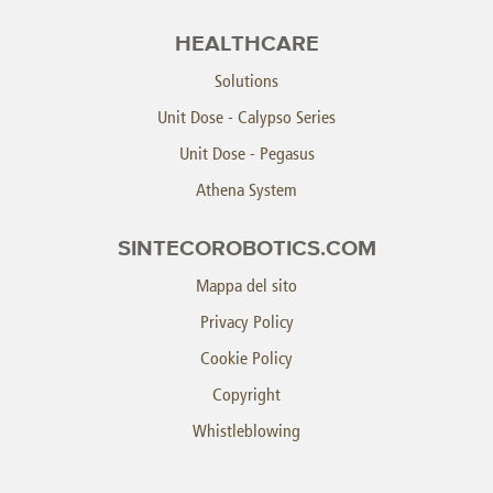
HEALTHCARE
Solutions
Unit Dose - Calypso Series
Unit Dose - Pegasus
Athena System
SINTECOROBOTICS.COM
Mappa del sito
Privacy Policy
Cookie Policy
Copyright
Whistleblowing