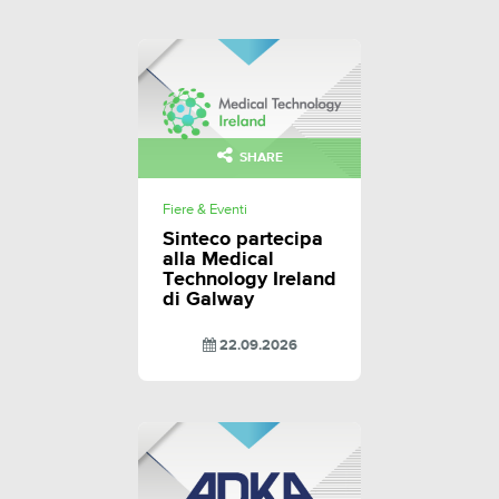
SHARE
Fiere & Eventi
Sinteco partecipa
alla Medical
Technology Ireland
di Galway
22.09.2026