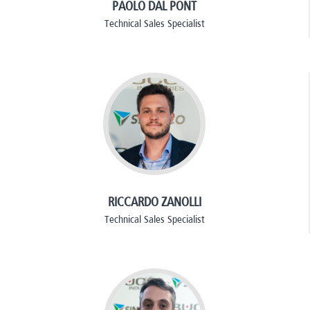
PAOLO DAL PONT
Technical Sales Specialist
RICCARDO ZANOLLI
Technical Sales Specialist