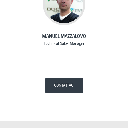
MANUEL MAZZALOVO
Technical Sales Manager
CONTATTACI