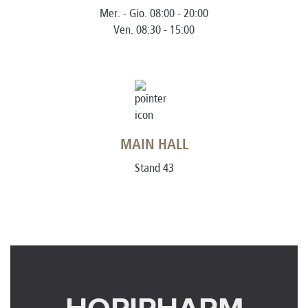
Mer. - Gio. 08:00 - 20:00
Ven. 08:30 - 15:00
MAIN HALL
Stand 43