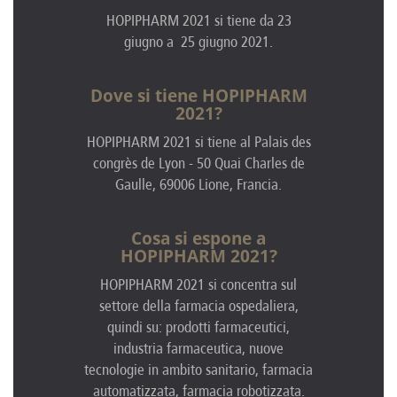
HOPIPHARM 2021 si tiene da 23
giugno a 25 giugno 2021.
Dove si tiene HOPIPHARM
2021?
HOPIPHARM 2021 si tiene al Palais des
congrès de Lyon - 50 Quai Charles de
Gaulle, 69006 Lione, Francia.
Cosa si espone a
HOPIPHARM 2021?
HOPIPHARM 2021 si concentra sul
settore della farmacia ospedaliera,
quindi su: prodotti farmaceutici,
industria farmaceutica, nuove
tecnologie in ambito sanitario, farmacia
automatizzata, farmacia robotizzata.