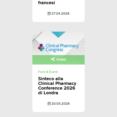
francesi
27.04.2026
SHARE
Fiere & Eventi
Sinteco alla
Clinical Pharmacy
Conference 2026
di Londra
20.03.2026