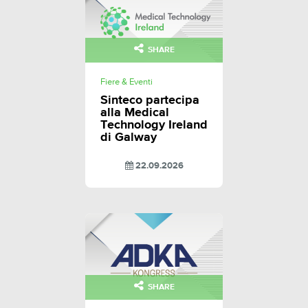
SHARE
Fiere & Eventi
Sinteco partecipa
alla Medical
Technology Ireland
di Galway
22.09.2026
SHARE