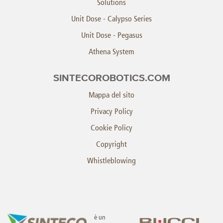
Solutions
Unit Dose - Calypso Series
Unit Dose - Pegasus
Athena System
SINTECOROBOTICS.COM
Mappa del sito
Privacy Policy
Cookie Policy
Copyright
Whistleblowing
è un