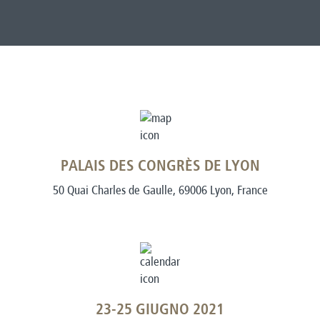
PALAIS DES CONGRÈS DE LYON
50 Quai Charles de Gaulle, 69006 Lyon, France
23-25 GIUGNO 2021