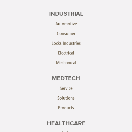
INDUSTRIAL
Automotive
Consumer
Locks Industries
Electrical
Mechanical
MEDTECH
Service
Solutions
Products
HEALTHCARE