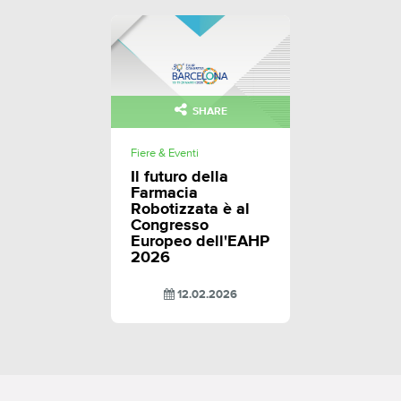
SHARE
Fiere & Eventi
Il futuro della
Farmacia
Robotizzata è al
Congresso
Europeo dell'EAHP
2026
12.02.2026