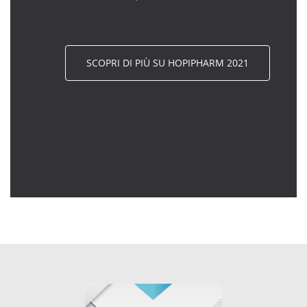
SCOPRI DI PIÙ SU HOPIPHARM 2021