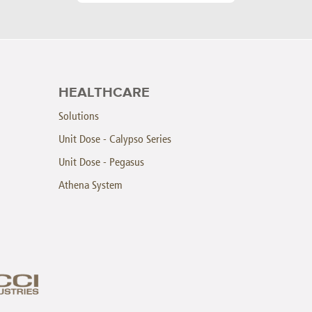
HEALTHCARE
Solutions
Unit Dose - Calypso Series
Unit Dose - Pegasus
Athena System