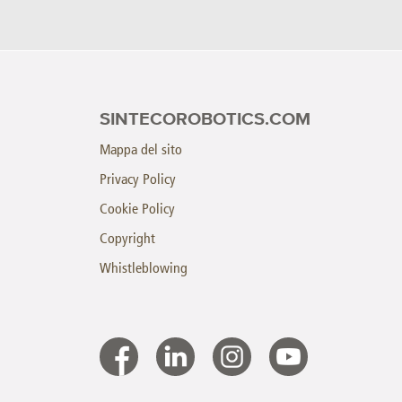
SINTECOROBOTICS.COM
Mappa del sito
Privacy Policy
Cookie Policy
Copyright
Whistleblowing