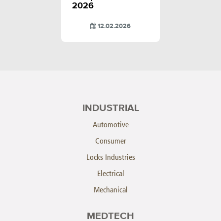
2026
12.02.2026
INDUSTRIAL
Automotive
Consumer
Locks Industries
Electrical
Mechanical
MEDTECH