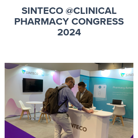
SINTECO @CLINICAL
PHARMACY CONGRESS
2024