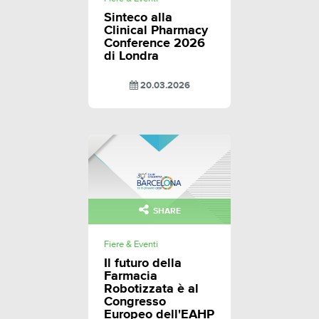
Sinteco alla
Clinical Pharmacy
Conference 2026
di Londra
20.03.2026
SHARE
Fiere & Eventi
Il futuro della
Farmacia
Robotizzata è al
Congresso
Europeo dell'EAHP