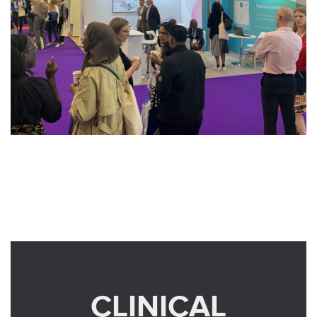
CLINICAL