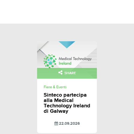
SHARE
Fiere & Eventi
Sinteco partecipa
alla Medical
Technology Ireland
di Galway
22.09.2026