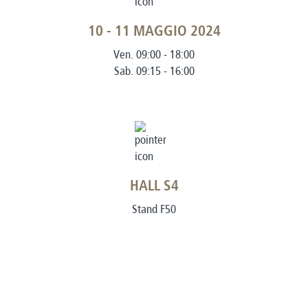
10 - 11 MAGGIO 2024
Ven. 09:00 - 18:00
Sab. 09:15 - 16:00
HALL S4
Stand F50