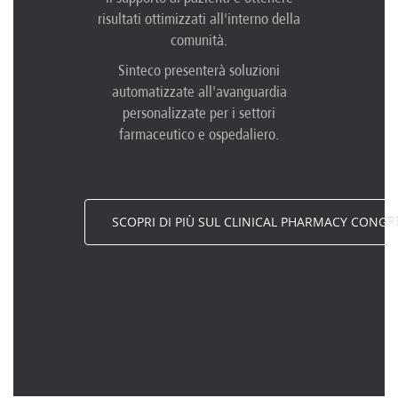
risultati ottimizzati all'interno della
comunità.
Sinteco presenterà soluzioni
automatizzate all'avanguardia
personalizzate per i settori
farmaceutico e ospedaliero.
SCOPRI DI PIÙ SUL CLINICAL PHARMACY CONGR