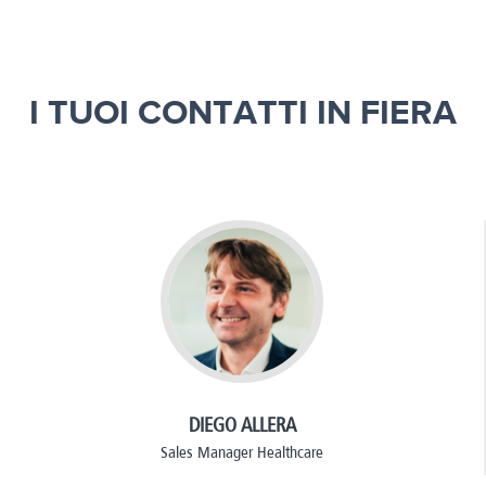
I TUOI CONTATTI IN FIERA
DIEGO ALLERA
Sales Manager Healthcare