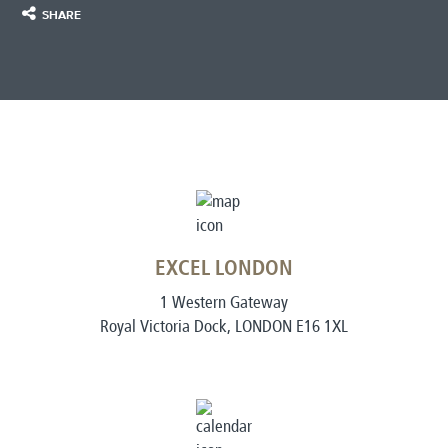
SHARE
EXCEL LONDON
1 Western Gateway
Royal Victoria Dock, LONDON E16 1XL