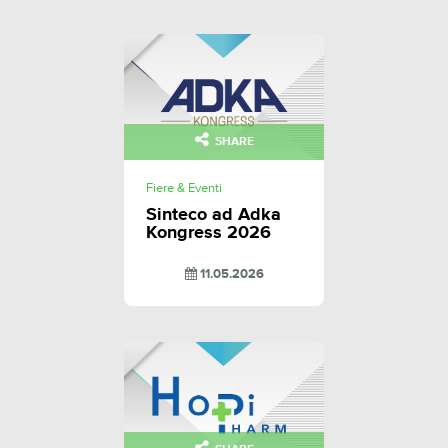
SHARE
Fiere & Eventi
Sinteco ad Adka
Kongress 2026
11.05.2026