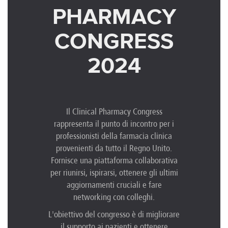
PHARMACY
CONGRESS
2024
Il Clinical Pharmacy Congress
rappresenta il punto di incontro per i
professionisti della farmacia clinica
provenienti da tutto il Regno Unito.
Fornisce una piattaforma collaborativa
per riunirsi, ispirarsi, ottenere gli ultimi
aggiornamenti cruciali e fare
networking con colleghi.
L'obiettivo del congresso è di migliorare
il supporto ai pazienti e ottenere