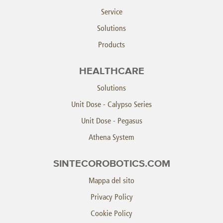
Service
Solutions
Products
HEALTHCARE
Solutions
Unit Dose - Calypso Series
Unit Dose - Pegasus
Athena System
SINTECOROBOTICS.COM
Mappa del sito
Privacy Policy
Cookie Policy