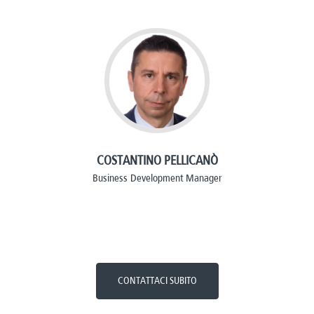
COSTANTINO PELLICANÒ
Business Development Manager
CONTATTACI SUBITO