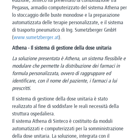
edizione, Sinteco ha presentato la combinazione tra
Pegasus, armadio computerizzato del sistema Athena per
lo stoccaggio delle buste monodose e la preparazione
automatizzata delle terapie personalizzate, e il sistema
di trasporto pneumatico di Ing. Sumetzberger GmbH
(
www.sumetzberger.at
).
Athena - Il sistema di gestione della dose unitaria
La soluzione presentata è Athena, un sistema flessibile e
modulare che permette la distribuzione dei farmaci in
formula personalizzata, ovvero di raggruppare ed
identificare, con il nome del paziente, i farmaci a lui
prescritti.
Il sistema di gestione della dose unitaria è stato
realizzato al fine di soddisfare le reali necessità della
struttura ospedaliera.
Il sistema Athena di Sinteco è costituito da moduli
automatizzati e computerizzati per la somministrazione
della dose unitaria. La soluzione, integrata con il