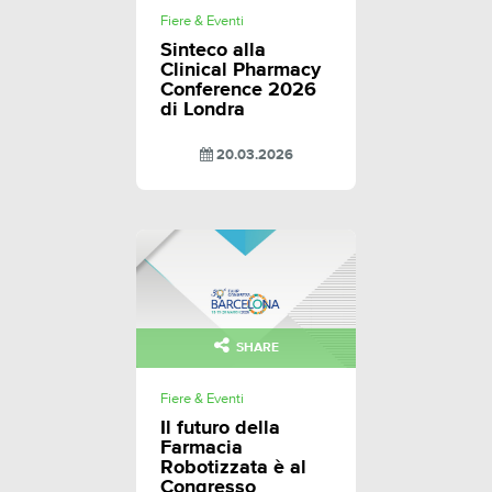
Fiere & Eventi
Sinteco alla
Clinical Pharmacy
Conference 2026
di Londra
20.03.2026
SHARE
Fiere & Eventi
Il futuro della
Farmacia
Robotizzata è al
Congresso