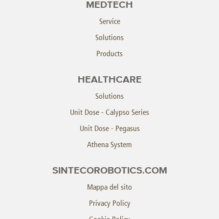
MEDTECH
Service
Solutions
Products
HEALTHCARE
Solutions
Unit Dose - Calypso Series
Unit Dose - Pegasus
Athena System
SINTECOROBOTICS.COM
Mappa del sito
Privacy Policy