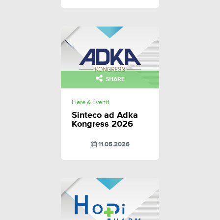
SHARE
Fiere & Eventi
Sinteco ad Adka
Kongress 2026
11.05.2026