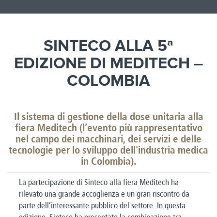
SINTECO ALLA 5ª
EDIZIONE DI MEDITECH –
COLOMBIA
Il sistema di gestione della dose unitaria alla
fiera Meditech (
l’evento più rappresentativo
nel campo dei macchinari, dei servizi e delle
tecnologie per lo sviluppo dell'industria medica
in Colombia)
.
La partecipazione di Sinteco alla fiera Meditech ha
rilevato una grande accoglienza e un gran riscontro da
parte dell’interessante pubblico del settore. In questa