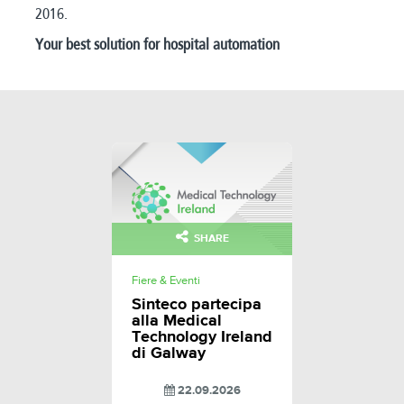
2016.
Your best solution for hospital automation
SHARE
Fiere & Eventi
Sinteco partecipa
alla Medical
Technology Ireland
di Galway
22.09.2026