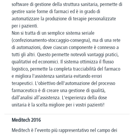
software di gestione della struttura sanitaria, permette di
gestire varie forme di farmaci ed è in grado di
automatizzare la produzione di terapie personalizzate
per i pazienti.
Non si tratta di un semplice sistema seriale
(confezionamento-stoccaggio-consegna), ma di una rete
di automazioni, dove ciascun componente è connesso a
tutti gli altri. Questo permette notevoli vantaggi pratici,
qualitativi ed economici. Il sistema ottimizza il flusso
logistico, permette la completa tracciabilità del farmaco
e migliora l'assistenza sanitaria evitando errori
terapeutici. L'obiettivo dell'automazione del processo
farmaceutico è di creare una gestione di qualità,
dall’analisi all’assistenza.
L'esperienza della dose
unitaria è la scelta migliore per i vostri pazienti!
Meditech 2016
Meditech è l’evento più rappresentativo nel campo dei