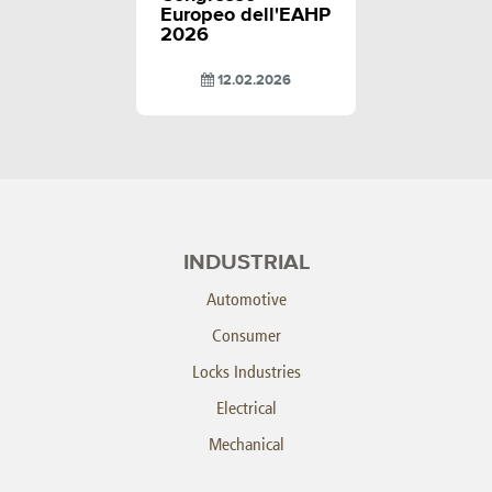
Europeo dell'EAHP
2026
12.02.2026
INDUSTRIAL
Automotive
Consumer
Locks Industries
Electrical
Mechanical