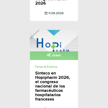
2026
11.05.2026
SHARE
Ferias & Eventos
Sinteco en
Hopipharm 2026,
el congreso
nacional de los
farmacéuticos
hospitalarios
franceses