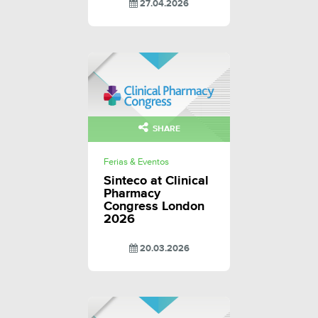
27.04.2026
SHARE
Ferias & Eventos
Sinteco at Clinical
Pharmacy
Congress London
2026
20.03.2026