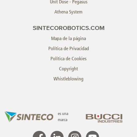
Unit Dose - Pegasus
Athena System
SINTECOROBOTICS.COM
Mapa de la página
Política de Privacidad
Política de Cookies
Copyright
Whistleblowing
es una
marca