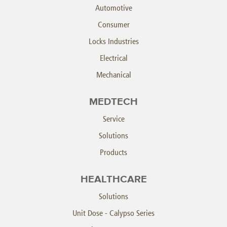
Automotive
Consumer
Locks Industries
Electrical
Mechanical
MEDTECH
Service
Solutions
Products
HEALTHCARE
Solutions
Unit Dose - Calypso Series