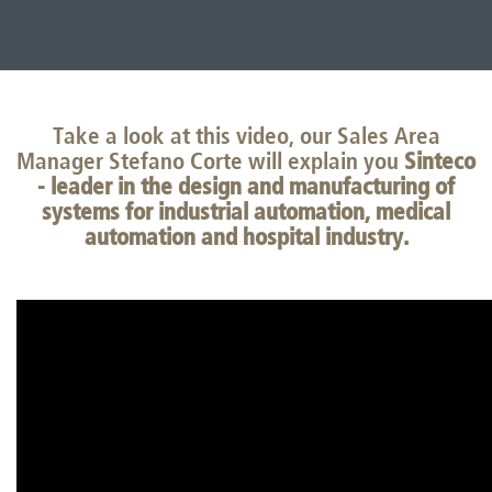
Take a look at this video, our Sales Area
Manager Stefano Corte will explain you
Sinteco
- leader in the design and manufacturing of
systems for industrial automation, medical
automation and hospital industry.