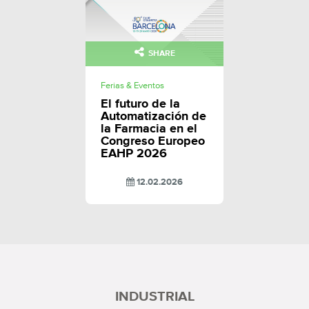
SHARE
Ferias & Eventos
El futuro de la
Automatización de
la Farmacia en el
Congreso Europeo
EAHP 2026
12.02.2026
INDUSTRIAL