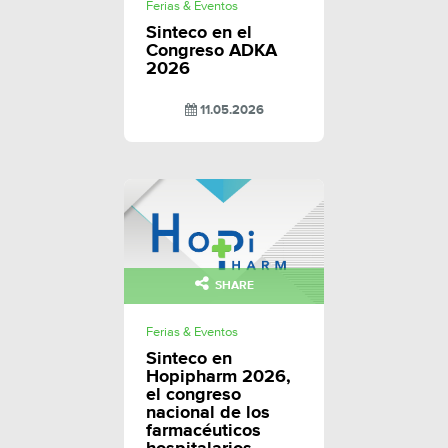
Ferias & Eventos
Sinteco en el
Congreso ADKA
2026
11.05.2026
SHARE
Ferias & Eventos
Sinteco en
Hopipharm 2026,
el congreso
nacional de los
farmacéuticos