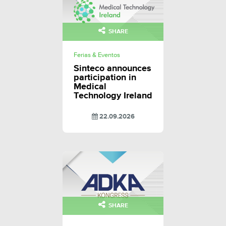
SHARE
Ferias & Eventos
Sinteco announces
participation in
Medical
Technology Ireland
22.09.2026
SHARE