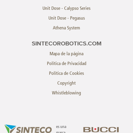
Unit Dose - Calypso Series
Unit Dose - Pegasus
Athena System
SINTECOROBOTICS.COM
Mapa de la página
Política de Privacidad
Política de Cookies
Copyright
Whistleblowing
es una
marca