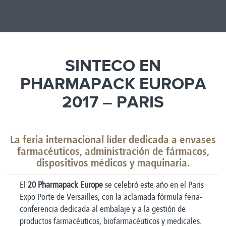
SINTECO EN
PHARMAPACK EUROPA
2017 – PARIS
La feria internacional líder dedicada a envases
farmacéuticos, administración de fármacos,
dispositivos médicos y maquinaria.
El
20 Pharmapack Europe
se celebró este año en el Paris
Expo Porte de Versailles, con la aclamada fórmula feria-
conferencia dedicada al embalaje y a la gestión de
productos farmacéuticos, biofarmacéuticos y medicales.