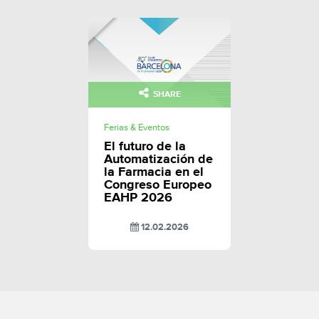
SHARE
Ferias & Eventos
El futuro de la
Automatización de
la Farmacia en el
Congreso Europeo
EAHP 2026
12.02.2026