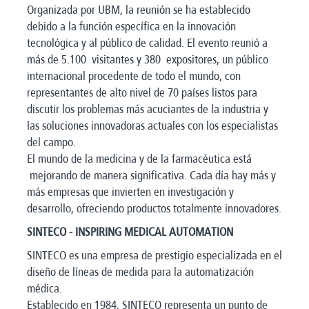
Organizada por UBM, la reunión se ha establecido
debido a la función específica en la innovación
tecnológica y al público de calidad. El evento reunió a
más de 5.100 visitantes y 380 expositores, un público
internacional procedente de todo el mundo, con
representantes de alto nivel de 70 países listos para
discutir los problemas más acuciantes de la industria y
las soluciones innovadoras actuales con los especialistas
del campo.
El mundo de la medicina y de la farmacéutica está
mejorando de manera significativa. Cada día hay más y
más empresas que invierten en investigación y
desarrollo, ofreciendo productos totalmente innovadores.
SINTECO - INSPIRING MEDICAL AUTOMATION
SINTECO es una empresa de prestigio especializada en el
diseño de líneas de medida para la automatización
médica.
Establecido en 1984, SINTECO representa un punto de