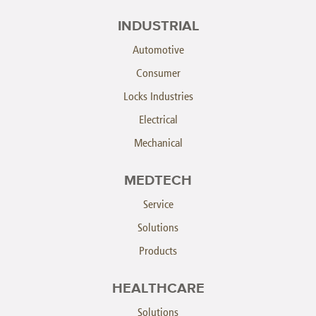
INDUSTRIAL
Automotive
Consumer
Locks Industries
Electrical
Mechanical
MEDTECH
Service
Solutions
Products
HEALTHCARE
Solutions