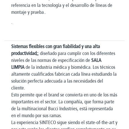
referencia en la tecnología y el desarrollo de líneas de
montaje y prueba..
.
Sistemas flexibles con gran fiabilidad y una alta
productividad;
; diseñado para cumplir con los diferentes
niveles de las normas de especificación de
SALA
LIMPIA
de la industria médica y biomédica. Los técnicos
altamente cualificados fabrican cada línea estudiando la
solución perfecta adecuada a las necesidades del
cliente.
Esto permite que el brand se convierta en uno de los más
importantes en el sector. La compañía, que forma parte
de la multinacional Bucci Industries, está representada
en el mundo por sus ramas.
La experiencia SINTECO sigue siendo el state-of-the-art y