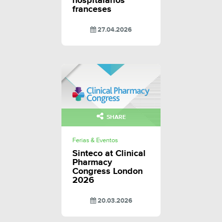
hospitalarios
franceses
27.04.2026
SHARE
Ferias & Eventos
Sinteco at Clinical
Pharmacy
Congress London
2026
20.03.2026