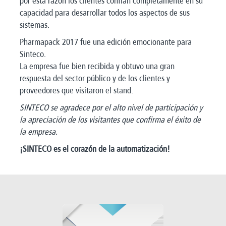
por esta razón los clientes confían completamente en su
capacidad para desarrollar todos los aspectos de sus
sistemas.
Pharmapack 2017 fue una edición emocionante para
Sinteco.
La empresa fue bien recibida y obtuvo una gran
respuesta del sector público y de los clientes y
proveedores que visitaron el stand.
SINTECO se agradece por el alto nivel de participación y
la apreciación de los visitantes que confirma el éxito de
la empresa.
¡SINTECO es el corazón de la automatización!