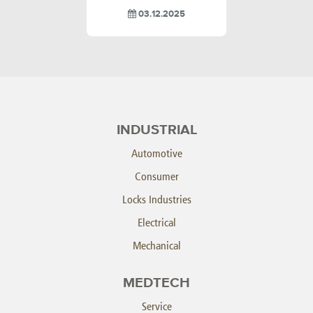
03.12.2025
INDUSTRIAL
Automotive
Consumer
Locks Industries
Electrical
Mechanical
MEDTECH
Service