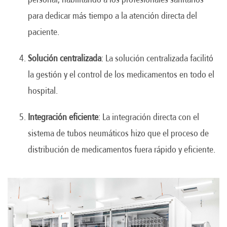
para dedicar más tiempo a la atención directa del
paciente.
Solución centralizada
: La solución centralizada facilitó
la gestión y el control de los medicamentos en todo el
hospital.
Integración eficiente
: La integración directa con el
sistema de tubos neumáticos hizo que el proceso de
distribución de medicamentos fuera rápido y eficiente.