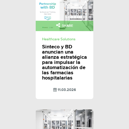
SHARE
Healthcare Solutions
Sinteco y BD
anuncian una
alianza estratégica
para impulsar la
automatización de
las farmacias
hospitalarias
11.03.2026