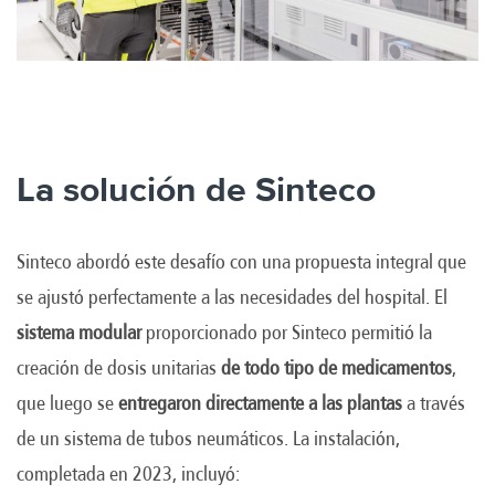
La solución de Sinteco
Sinteco abordó este desafío con una propuesta integral que
se ajustó perfectamente a las necesidades del hospital. El
sistema modular
proporcionado por Sinteco permitió la
creación de dosis unitarias
de todo tipo de medicamentos
,
que luego se
entregaron directamente a las plantas
a través
de un sistema de tubos neumáticos. La instalación,
completada en 2023, incluyó: