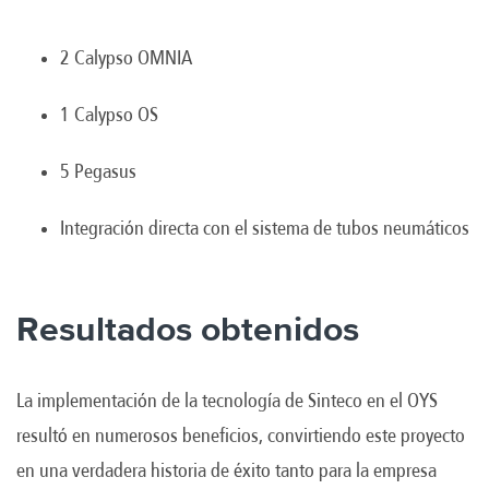
2 Calypso OMNIA
1 Calypso OS
5 Pegasus
Integración directa con el sistema de tubos neumáticos
Resultados obtenidos
La implementación de la tecnología de Sinteco en el OYS
resultó en numerosos beneficios, convirtiendo este proyecto
en una verdadera historia de éxito tanto para la empresa