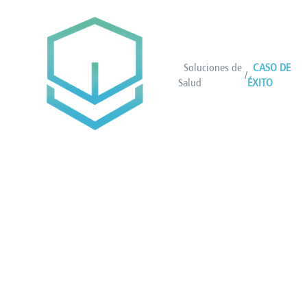
Soluciones de
CASO DE
/
Salud
ÉXITO