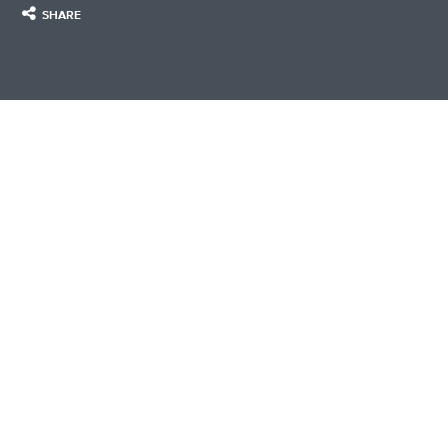
SHARE