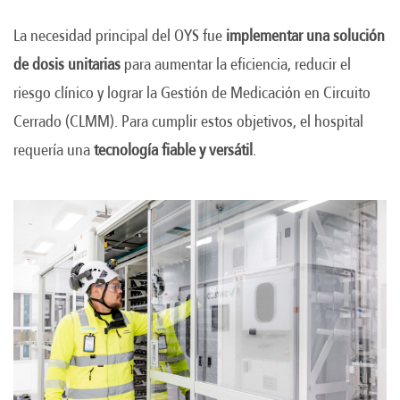
La necesidad principal del OYS fue
implementar una solución
de dosis unitarias
para aumentar la eficiencia, reducir el
riesgo clínico y lograr la Gestión de Medicación en Circuito
Cerrado (CLMM). Para cumplir estos objetivos, el hospital
requería una
tecnología fiable y versátil
.