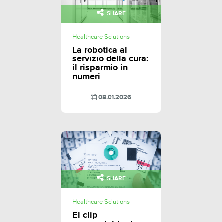
SHARE
Healthcare Solutions
La robotica al
servizio della cura:
il risparmio in
numeri
08.01.2026
SHARE
Healthcare Solutions
El clip