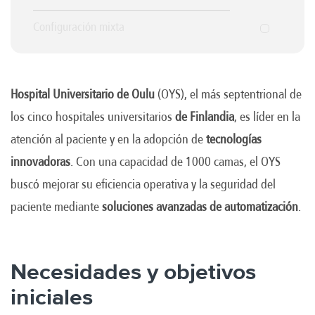
Configuración mixta
Hospital Universitario de Oulu
(OYS), el más septentrional de
los cinco hospitales universitarios
de Finlandia
, es líder en la
atención al paciente y en la adopción de
tecnologías
innovadoras
. Con una capacidad de 1000 camas, el OYS
buscó mejorar su eficiencia operativa y la seguridad del
paciente mediante
soluciones avanzadas de automatización
.
Necesidades y objetivos
iniciales