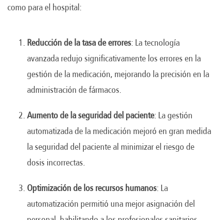
como para el hospital:
Reducción de la tasa de errores
: La tecnología
avanzada redujo significativamente los errores en la
gestión de la medicación, mejorando la precisión en la
administración de fármacos.
Aumento de la seguridad del paciente
: La gestión
automatizada de la medicación mejoró en gran medida
la seguridad del paciente al minimizar el riesgo de
dosis incorrectas.
Optimización de los recursos humanos
: La
automatización permitió una mejor asignación del
personal, habilitando a los profesionales sanitarios