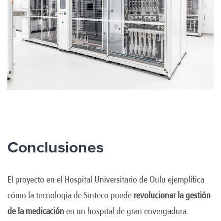
Conclusiones
El proyecto en el Hospital Universitario de Oulu ejemplifica
cómo la tecnología de Sinteco puede
revolucionar la gestión
de la medicación
en un hospital de gran envergadura.