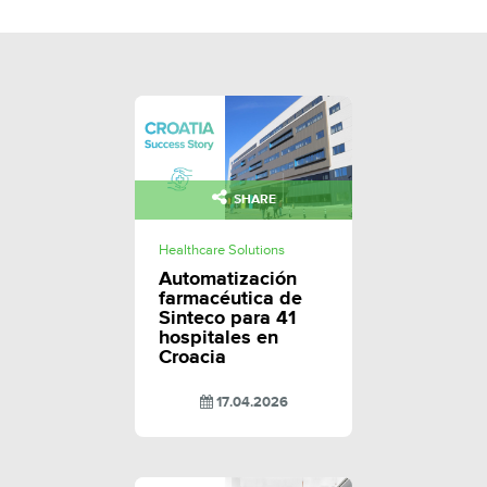
SHARE
Healthcare Solutions
Automatización
farmacéutica de
Sinteco para 41
hospitales en
Croacia
17.04.2026