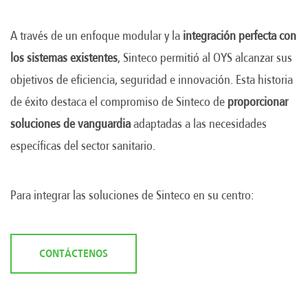
A través de un enfoque modular y la
integración perfecta con
los sistemas existentes
, Sinteco permitió al OYS alcanzar sus
objetivos de eficiencia, seguridad e innovación. Esta historia
de éxito destaca el compromiso de Sinteco de
proporcionar
soluciones de vanguardia
adaptadas a las necesidades
específicas del sector sanitario.
Para integrar las soluciones de Sinteco en su centro:
CONTÁCTENOS