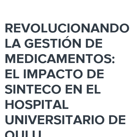
REVOLUCIONANDO
LA GESTIÓN DE
MEDICAMENTOS:
EL IMPACTO DE
SINTECO EN EL
HOSPITAL
UNIVERSITARIO DE
OULU