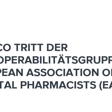
CO TRITT DER
OPERABILITÄTSGRUP
EAN ASSOCIATION O
TAL PHARMACISTS (E