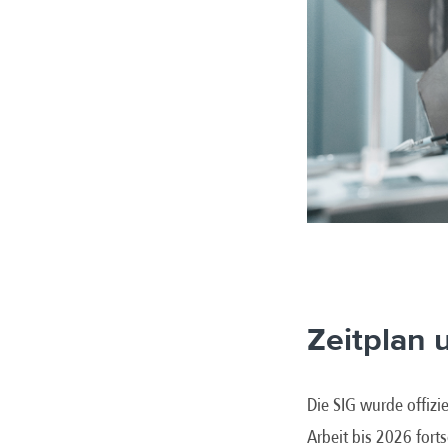
Zeitplan 
Die SIG wurde offizi
Arbeit bis 2026 fort