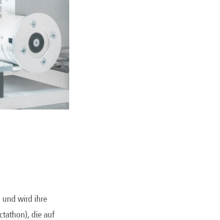
 und wird ihre
ctathon), die auf