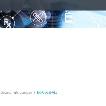
Gesundheitslösungen
/
ERFOLGSFALL