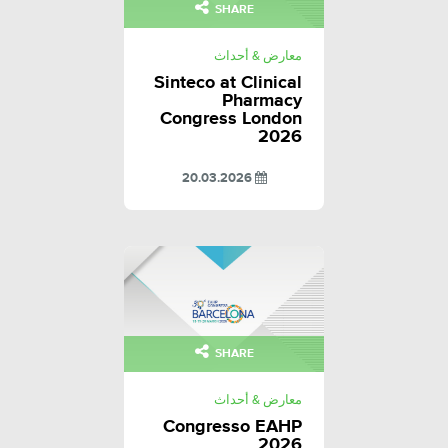
SHARE
معارض & أحداث
Sinteco at Clinical
Pharmacy
Congress London
2026
20.03.2026
SHARE
معارض & أحداث
Congresso EAHP
2026