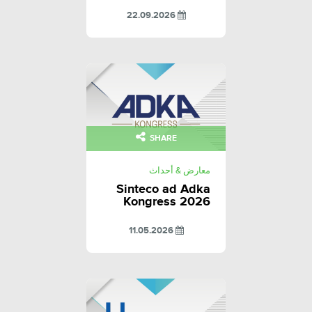
22.09.2026
SHARE
معارض & أحداث
Sinteco ad Adka
Kongress 2026
11.05.2026