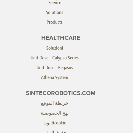
Service
Solutions
Products
HEALTHCARE
Soluzioni
Unit Dose - Calypso Series
Unit Dose - Pegasus
Athena System
SINTECOROBOTICS.COM
خريطة الموقع
نهج الخصوصية
cookieقانون
حقوق النشر