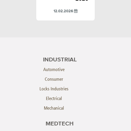
12.02.2026
INDUSTRIAL
Automotive
Consumer
Locks Industries
Electrical
Mechanical
MEDTECH