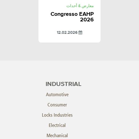
معارض & أحداث
Congresso EAHP
2026
12.02.2026
INDUSTRIAL
Automotive
Consumer
Locks Industries
Electrical
Mechanical