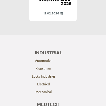
2026
12.02.2026
INDUSTRIAL
Automotive
Consumer
Locks Industries
Electrical
Mechanical
MEDTECH