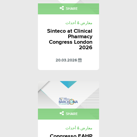
SHARE
معارض & أحداث
Sinteco at Clinical
Pharmacy
Congress London
2026
20.03.2026
SHARE
معارض & أحداث
Congresso EAHP