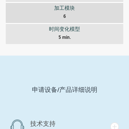
加工模块
6
时间变化模型
5 min.
申请设备/产品详细说明
技术支持