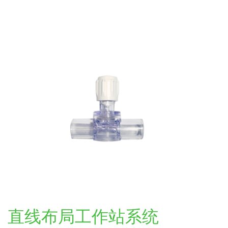
直线布局工作站系统