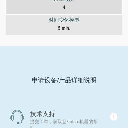
4
时间变化模型
5 min.
申请设备/产品详细说明
技术支持
提交工单，获取您Sinteco机器的帮