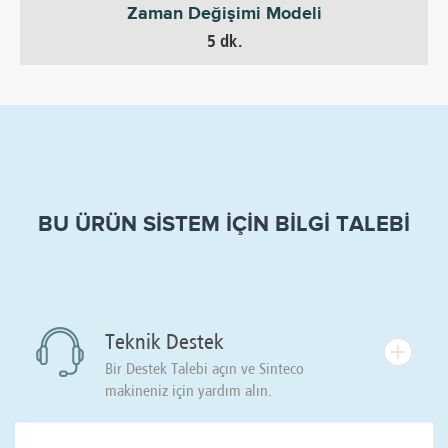
Zaman Değişimi Modeli
5 dk.
BU ÜRÜN SİSTEM İÇİN BİLGİ TALEBİ
Teknik Destek
Bir Destek Talebi açın ve Sinteco
makineniz için yardım alın.