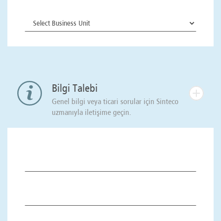
Bilgi Talebi
Genel bilgi veya ticari sorular için Sinteco
uzmanıyla iletişime geçin.