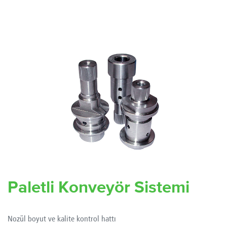
Paletli Konveyör Sistemi
Nozül boyut ve kalite kontrol hattı