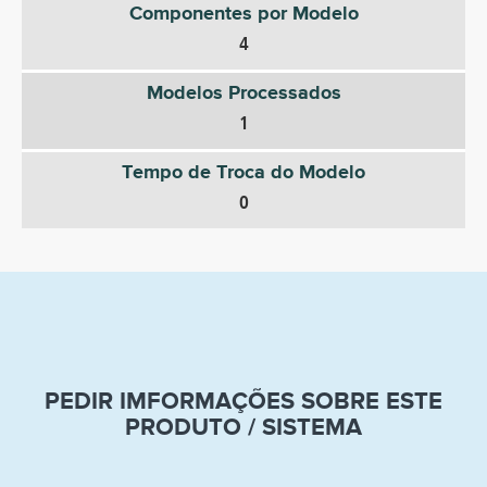
Componentes por Modelo
4
Modelos Processados
1
Tempo de Troca do Modelo
0
PEDIR IMFORMAÇÕES SOBRE ESTE
PRODUTO / SISTEMA