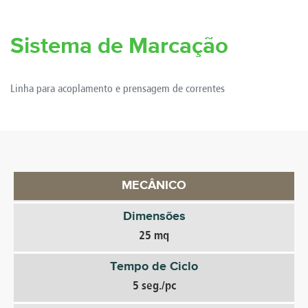
Sistema de Marcação
Linha para acoplamento e prensagem de correntes
MECÂNICO
Dimensões
25 mq
Tempo de Ciclo
5 seg./pc