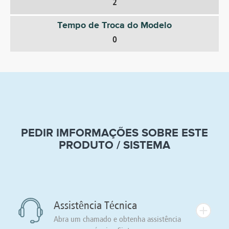
2
Tempo de Troca do Modelo
0
PEDIR IMFORMAÇÕES SOBRE ESTE
PRODUTO / SISTEMA
Assistência Técnica
Abra um chamado e obtenha assistência