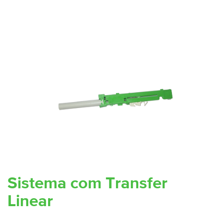
Sistema com Transfer
Linear