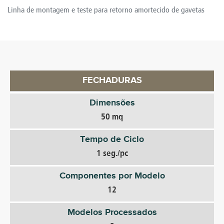
Linha de montagem e teste para retorno amortecido de gavetas
FECHADURAS
Dimensões
50 mq
Tempo de Ciclo
1 seg./pc
Componentes por Modelo
12
Modelos Processados