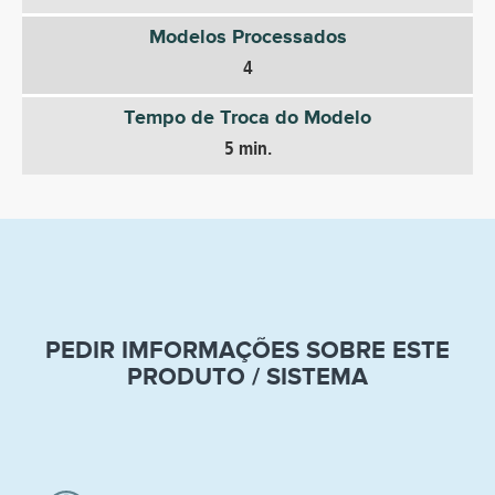
Modelos Processados
4
Tempo de Troca do Modelo
5 min.
PEDIR IMFORMAÇÕES SOBRE ESTE
PRODUTO / SISTEMA