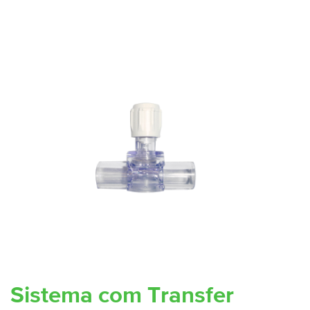
Sistema com Transfer