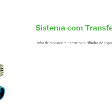
Sistema com Transfe
Linha de montagem e teste para cilindro de segu