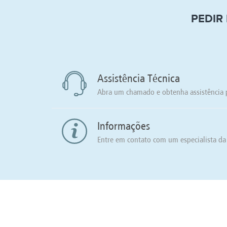
PEDIR
Assistência Técnica
Abra um chamado e obtenha assistência 
Informações
Entre em contato com um especialista da 