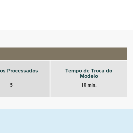
os Processados
Tempo de Troca do
Modelo
5
10 min.