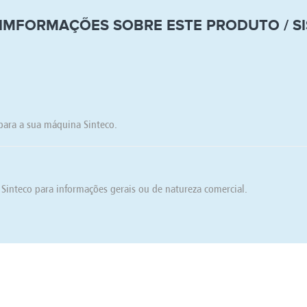
 IMFORMAÇÕES SOBRE ESTE PRODUTO / S
para a sua máquina Sinteco.
Sinteco para informações gerais ou de natureza comercial.