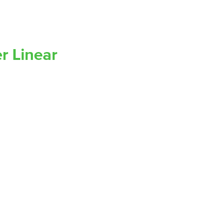
r Linear