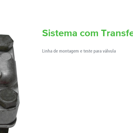
Sistema com Transfe
Linha de montagem e teste para válvula