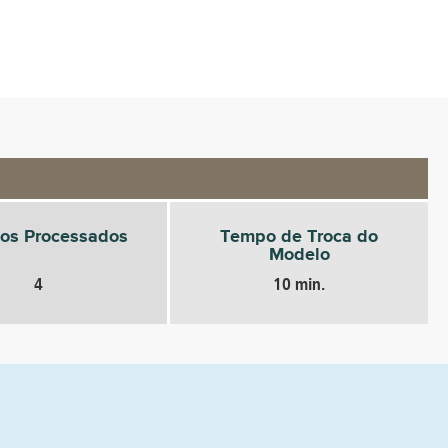
os Processados
Tempo de Troca do
Modelo
4
10 min.