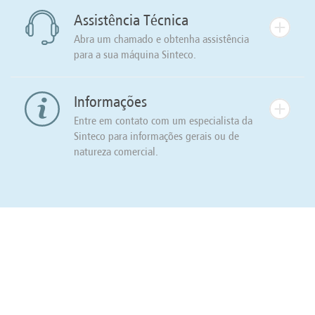
Assistência Técnica
Abra um chamado e obtenha assistência
para a sua máquina Sinteco.
Informações
Entre em contato com um especialista da
Sinteco para informações gerais ou de
natureza comercial.