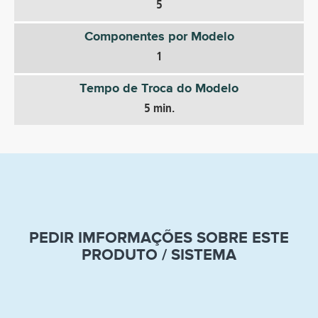
5
Componentes por Modelo
1
Tempo de Troca do Modelo
5 min.
PEDIR IMFORMAÇÕES SOBRE ESTE
PRODUTO / SISTEMA