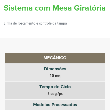
Sistema com Mesa Giratória
Linha de roscamento e controle da tampa
MECÂNICO
Dimensões
10 mq
Tempo de Ciclo
5 seg./pc
Modelos Processados