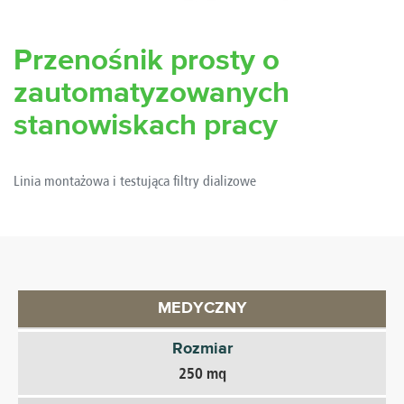
Przenośnik prosty o
zautomatyzowanych
stanowiskach pracy
Linia montażowa i testująca filtry dializowe
MEDYCZNY
Rozmiar
250 mq