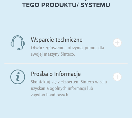
TEGO PRODUKTU/ SYSTEMU
Wsparcie techniczne
Otwórz zgłoszenie i otrzymaj pomoc dla
swojej maszyny Sinteco.
Prośba o Informacje
Skontaktuj się z ekspertem Sinteco w celu
uzyskania ogólnych informacji lub
zapytań handlowych.