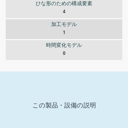
ひな形のための構成要素
4
加工モデル
1
時間変化モデル
0
この製品・設備の説明