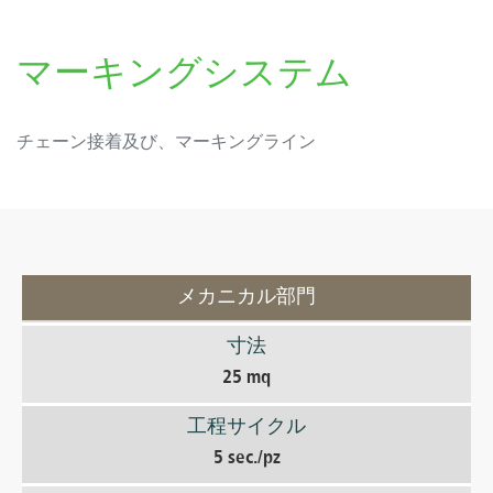
マーキングシステム
チェーン接着及び、マーキングライン
メカニカル部門
寸法
25 mq
工程サイクル
5 sec./pz