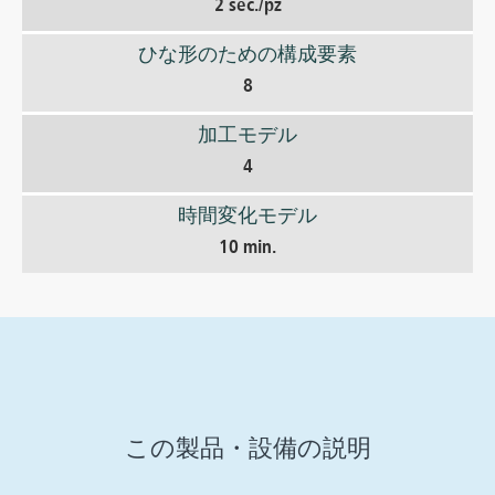
2 sec./pz
ひな形のための構成要素
8
加工モデル
4
時間変化モデル
10 min.
この製品・設備の説明