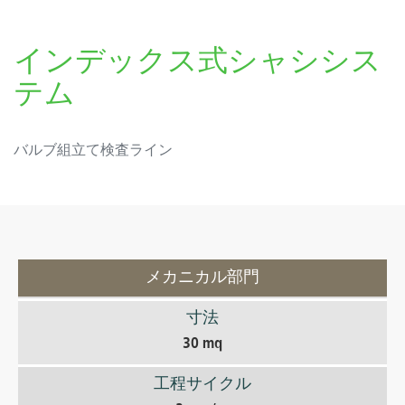
インデックス式シャシシス
テム
バルブ組立て検査ライン
メカニカル部門
寸法
30 mq
工程サイクル