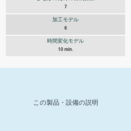
7
加工モデル
6
時間変化モデル
10 min.
この製品・設備の説明