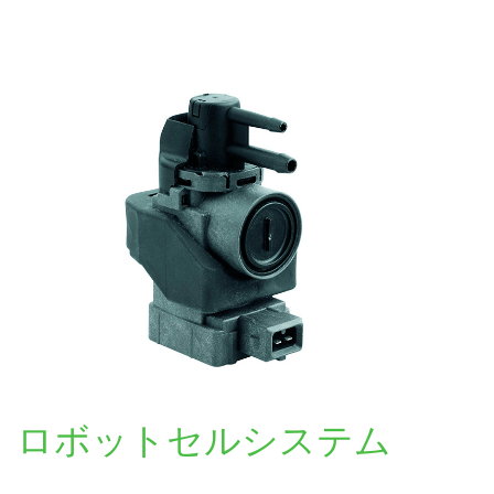
ロボットセルシステム