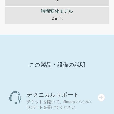
16
時間変化モデル
2 min.
この製品・設備の説明
テクニカルサポート
チケットを開いて、Sintecoマシンの
サポートを受けてください。