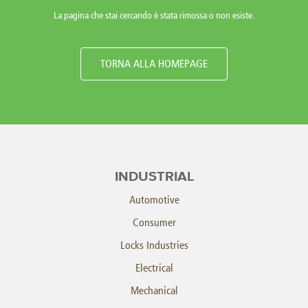
La pagina che stai cercando è stata rimossa o non esiste.
TORNA ALLA HOMEPAGE
INDUSTRIAL
Automotive
Consumer
Locks Industries
Electrical
Mechanical