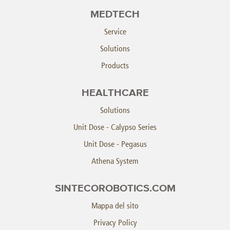
MEDTECH
Service
Solutions
Products
HEALTHCARE
Solutions
Unit Dose - Calypso Series
Unit Dose - Pegasus
Athena System
SINTECOROBOTICS.COM
Mappa del sito
Privacy Policy