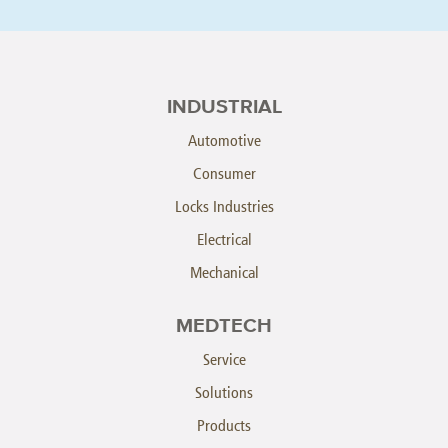
INDUSTRIAL
Automotive
Consumer
Locks Industries
Electrical
Mechanical
MEDTECH
Service
Solutions
Products