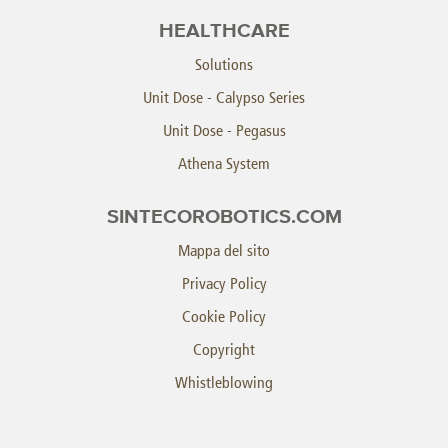
HEALTHCARE
Solutions
Unit Dose - Calypso Series
Unit Dose - Pegasus
Athena System
SINTECOROBOTICS.COM
Mappa del sito
Privacy Policy
Cookie Policy
Copyright
Whistleblowing