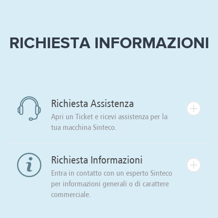
RICHIESTA INFORMAZIONI
Richiesta Assistenza
Apri un Ticket e ricevi assistenza per la
tua macchina Sinteco.
Richiesta Informazioni
Entra in contatto con un esperto Sinteco
per informazioni generali o di carattere
commerciale.