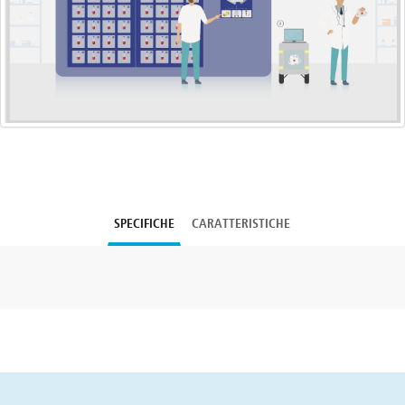
SPECIFICHE
CARATTERISTICHE