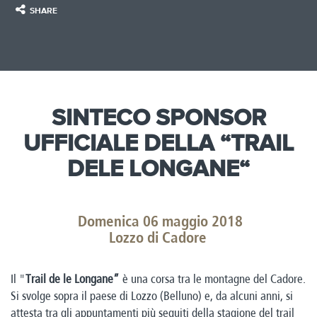
SHARE
SINTECO SPONSOR
UFFICIALE DELLA “TRAIL
DELE LONGANE“​
Domenica 06 maggio 2018
Lozzo di Cadore
Il "
Trail de le Longane”
è una corsa tra le montagne del Cadore.
Si svolge sopra il paese di Lozzo (Belluno) e, da alcuni anni, si
attesta tra gli appuntamenti più seguiti della stagione del trail