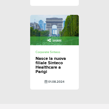
SHARE
Corporate Sinteco
Nasce la nuova
filiale Sinteco
Healthcare a
Parigi
01.08.2024