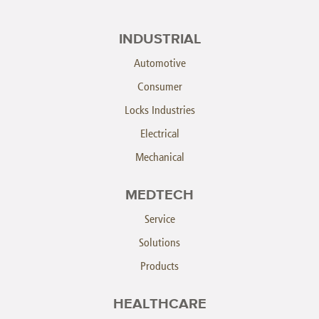
INDUSTRIAL
Automotive
Consumer
Locks Industries
Electrical
Mechanical
MEDTECH
Service
Solutions
Products
HEALTHCARE