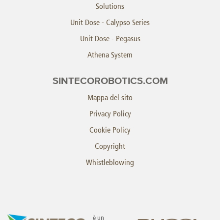
Solutions
Unit Dose - Calypso Series
Unit Dose - Pegasus
Athena System
SINTECOROBOTICS.COM
Mappa del sito
Privacy Policy
Cookie Policy
Copyright
Whistleblowing
è un