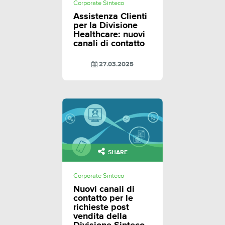
Corporate Sinteco
Assistenza Clienti
per la Divisione
Healthcare: nuovi
canali di contatto
27.03.2025
SHARE
Corporate Sinteco
Nuovi canali di
contatto per le
richieste post
vendita della