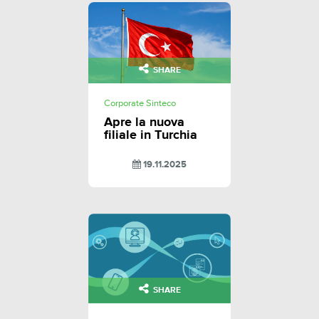
SHARE
Corporate Sinteco
Apre la nuova
filiale in Turchia
19.11.2025
SHARE