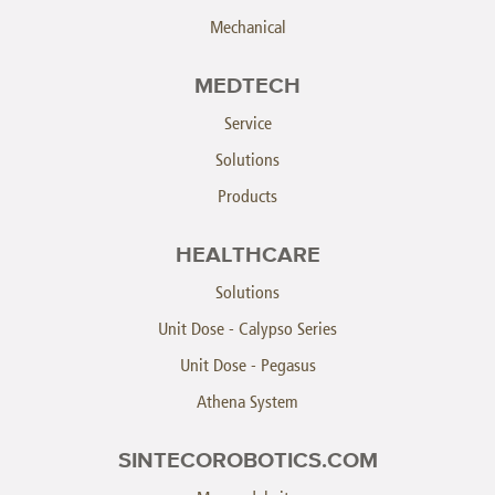
Mechanical
MEDTECH
Service
Solutions
Products
HEALTHCARE
Solutions
Unit Dose - Calypso Series
Unit Dose - Pegasus
Athena System
SINTECOROBOTICS.COM