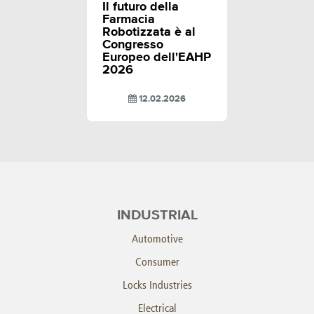
Il futuro della
Farmacia
Robotizzata è al
Congresso
Europeo dell'EAHP
2026
12.02.2026
INDUSTRIAL
Automotive
Consumer
Locks Industries
Electrical