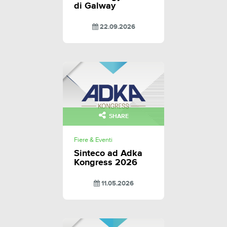
di Galway
22.09.2026
SHARE
Fiere & Eventi
Sinteco ad Adka
Kongress 2026
11.05.2026