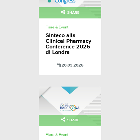
SHARE
Fiere & Eventi
Sinteco alla
Clinical Pharmacy
Conference 2026
di Londra
20.03.2026
SHARE
Fiere & Eventi