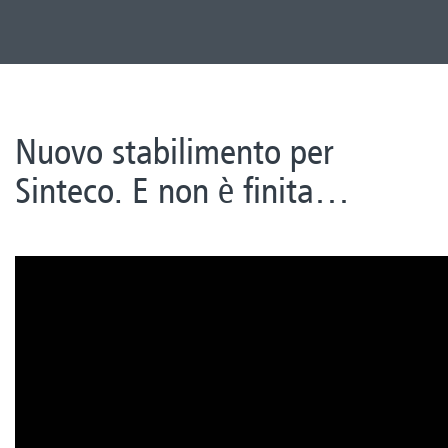
Nuovo stabilimento per
Sinteco. E non è finita…