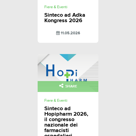
Fiere & Eventi
Sinteco ad Adka
Kongress 2026
11.05.2026
SHARE
Fiere & Eventi
Sinteco ad
Hopipharm 2026,
il congresso
nazionale dei
farmacisti