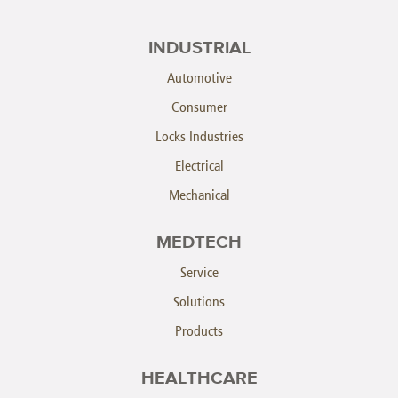
INDUSTRIAL
Automotive
Consumer
Locks Industries
Electrical
Mechanical
MEDTECH
Service
Solutions
Products
HEALTHCARE