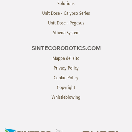
Solutions
Unit Dose - Calypso Series
Unit Dose - Pegasus
Athena System
SINTECOROBOTICS.COM
Mappa del sito
Privacy Policy
Cookie Policy
Copyright
Whistleblowing
è un