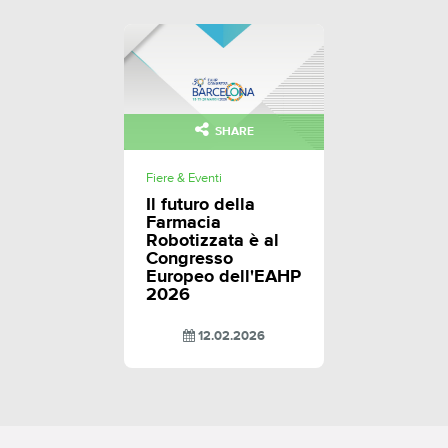
SHARE
Fiere & Eventi
Il futuro della
Farmacia
Robotizzata è al
Congresso
Europeo dell'EAHP
2026
12.02.2026