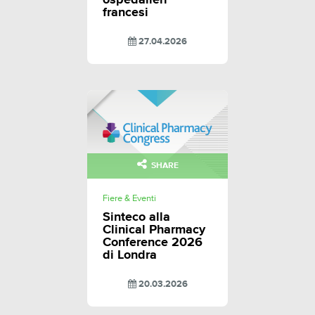
ospedalieri
francesi
27.04.2026
SHARE
Fiere & Eventi
Sinteco alla
Clinical Pharmacy
Conference 2026
di Londra
20.03.2026