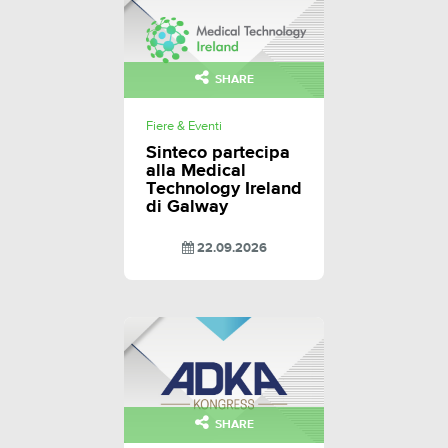
SHARE
Fiere & Eventi
Sinteco partecipa
alla Medical
Technology Ireland
di Galway
22.09.2026
SHARE