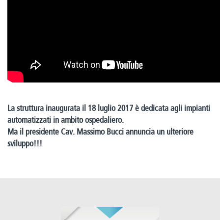
La struttura inaugurata il 18 luglio 2017 è dedicata agli impianti
automatizzati in ambito ospedaliero.
Ma il presidente Cav. Massimo Bucci annuncia un ulteriore
sviluppo!!!