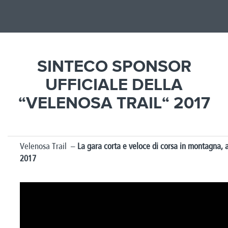
SINTECO SPONSOR
UFFICIALE DELLA
“VELENOSA TRAIL“ 2017
Velenosa Trail –
La gara corta e veloce di corsa in montagna,
2017