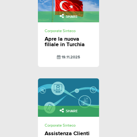
SHARE
Corporate Sinteco
Apre la nuova
filiale in Turchia
19.11.2025
SHARE
Corporate Sinteco
Assistenza Clienti