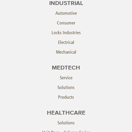
INDUSTRIAL
Automotive
Consumer
Locks Industries
Electrical
Mechanical
MEDTECH
Service
Solutions
Products
HEALTHCARE
Solutions