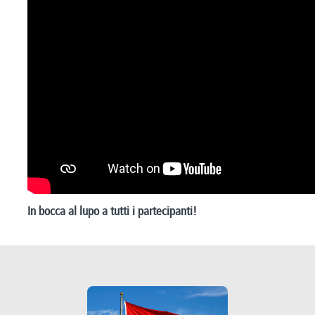
In bocca al lupo a tutti i partecipanti!