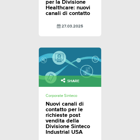
per la Divisione
Healthcare: nuovi
canali di contatto
27.03.2025
SHARE
Corporate Sinteco
Nuovi canali di
contatto per le
richieste post
vendita della
Divisione Sinteco
Industrial USA