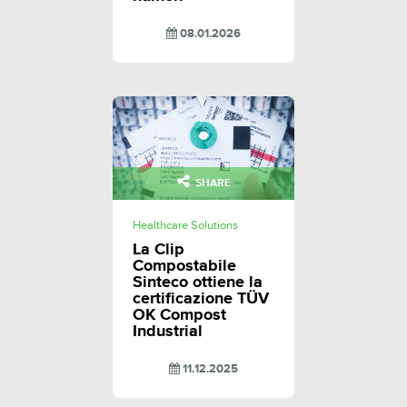
08.01.2026
SHARE
Healthcare Solutions
La Clip
Compostabile
Sinteco ottiene la
certificazione TÜV
OK Compost
Industrial
11.12.2025