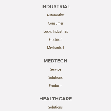
INDUSTRIAL
Automotive
Consumer
Locks Industries
Electrical
Mechanical
MEDTECH
Service
Solutions
Products
HEALTHCARE
Solutions