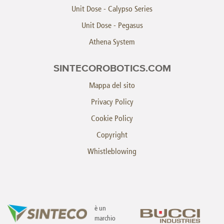
Unit Dose - Calypso Series
Unit Dose - Pegasus
Athena System
SINTECOROBOTICS.COM
Mappa del sito
Privacy Policy
Cookie Policy
Copyright
Whistleblowing
è un
marchio