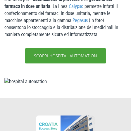
farmaco in dose unitaria
. La linea
Calypso
permette infatti il
confezionamento dei farmaci in dose unitaria, mentre le
macchine appartenenti alla gamma
Pegasus
(in foto)
consentono lo stoccaggio e la distribuzione dei medicinali in
maniera completamente sicura ed informatizzata.
SCOPRI HOSPITAL AUTOMATION