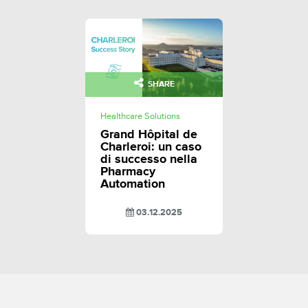
SHARE
Healthcare Solutions
Grand Hôpital de
Charleroi: un caso
di successo nella
Pharmacy
Automation
03.12.2025