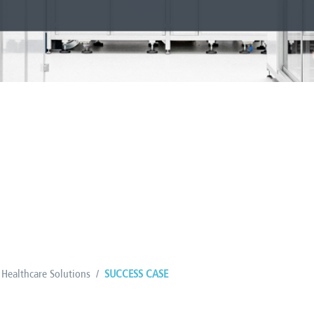
Healthcare Solutions
/
SUCCESS CASE