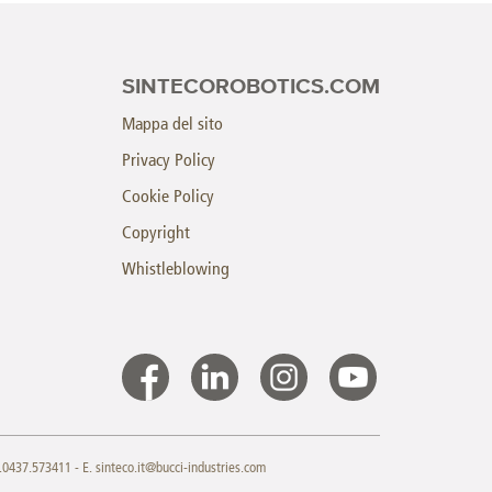
SINTECOROBOTICS.COM
Mappa del sito
Privacy Policy
Cookie Policy
Copyright
Whistleblowing
9.0437.573411 - E.
sinteco.it@bucci-industries.com