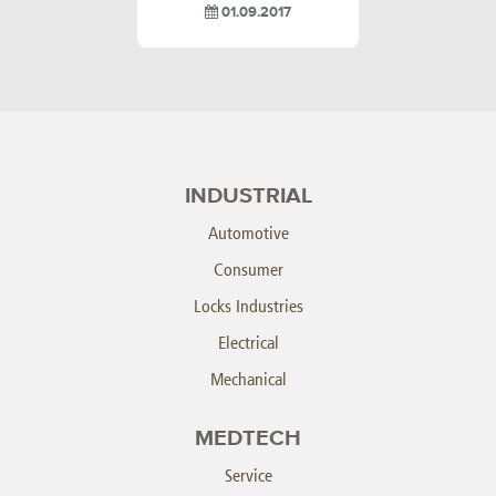
01.09.2017
INDUSTRIAL
Automotive
Consumer
Locks Industries
Electrical
Mechanical
MEDTECH
Service