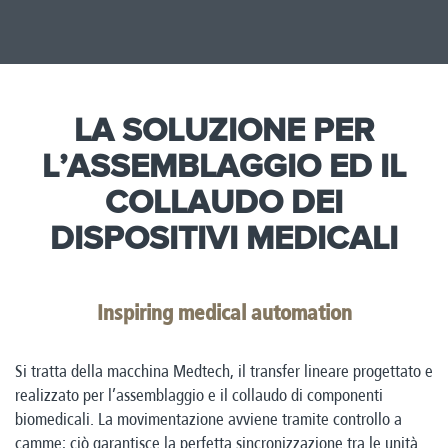
LA SOLUZIONE PER
L’ASSEMBLAGGIO ED IL
COLLAUDO DEI
DISPOSITIVI MEDICALI
Inspiring medical automation
Si tratta della macchina Medtech, il transfer lineare progettato e
realizzato per l’assemblaggio e il collaudo di componenti
biomedicali. La movimentazione avviene tramite controllo a
camme; ciò garantisce la perfetta sincronizzazione tra le unità