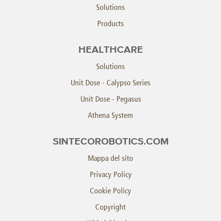
Solutions
Products
HEALTHCARE
Solutions
Unit Dose - Calypso Series
Unit Dose - Pegasus
Athena System
SINTECOROBOTICS.COM
Mappa del sito
Privacy Policy
Cookie Policy
Copyright