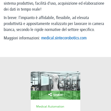
sistema produttivo, facilità d'uso, acquisizione ed elaborazione
dei dati in tempo reale!
In breve: l’impianto è affidabile, flessibile, ad elevata
produttività e appositamente realizzato per lavorare in camera
bianca, secondo le rigide normative del settore specifico.
Maggiori informazioni:
medical.sintecorobotics.com
SHARE
Medical Automation