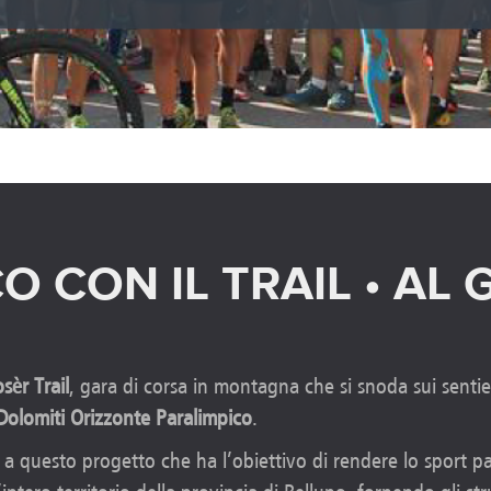
O CON IL TRAIL • AL 
sèr Trail
, gara di corsa in montagna che si snoda sui sentie
Dolomiti Orizzonte Paralimpico
.
e a questo progetto che ha l’obiettivo di rendere lo sport 