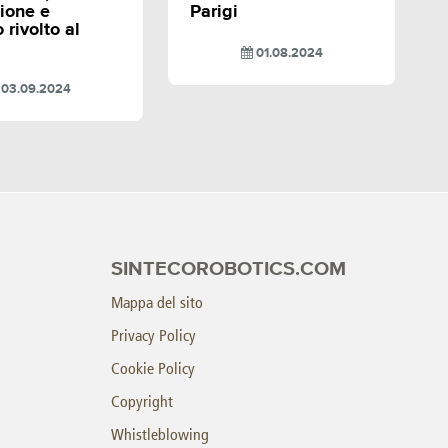
ione e
Parigi
 rivolto al
01.08.2024
03.09.2024
SINTECOROBOTICS.COM
Mappa del sito
Privacy Policy
Cookie Policy
Copyright
Whistleblowing