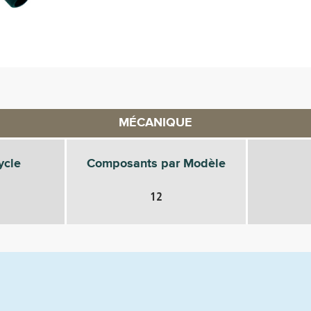
MÉCANIQUE
ycle
Composants par Modèle
12