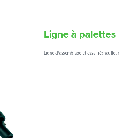
Ligne à palettes
Ligne d'assemblage et essai réchauffeur