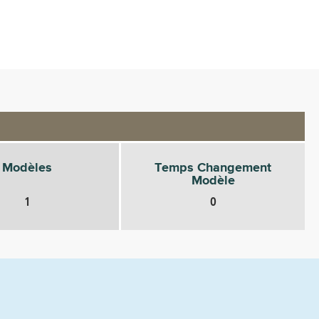
Modèles
Temps Changement
Modèle
1
0