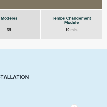
Modèles
Temps Changement
Modèle
35
10 min.
STALLATION