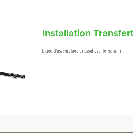
Installation Transfer
Ligne d'assemblage et essai oscillo-battant