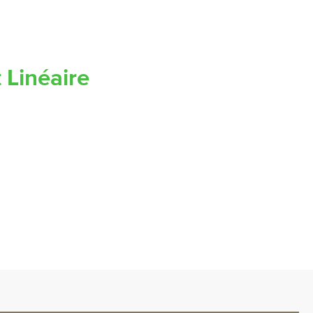
t Linéaire