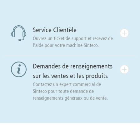
Service Clientèle
Ouvrez un ticket de support et recevez de
l'aide pour votre machine Sinteco.
Demandes de renseignements
sur les ventes et les produits
Contactez un expert commercial de
Sinteco pour toute demande de
renseignements généraux ou de vente.