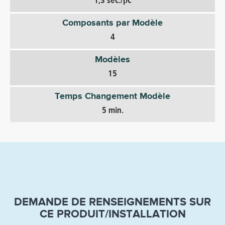
1,3 sec./pc
Composants par Modèle
4
Modèles
15
Temps Changement Modèle
5 min.
DEMANDE DE RENSEIGNEMENTS SUR
CE PRODUIT/INSTALLATION