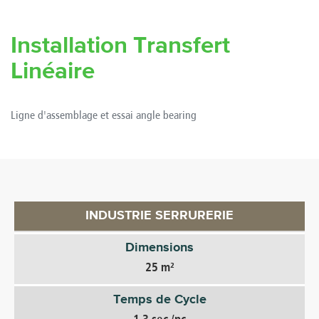
Installation Transfert
Linéaire
Ligne d'assemblage et essai angle bearing
INDUSTRIE SERRURERIE
Dimensions
25 m²
Temps de Cycle