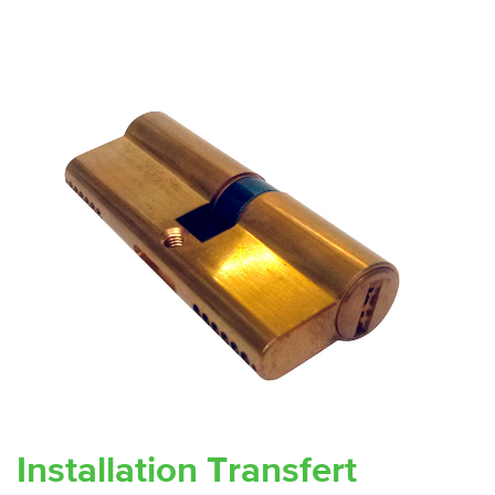
Installation Transfert