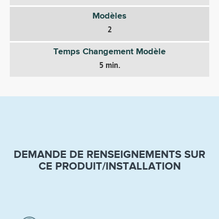
Modèles
2
Temps Changement Modèle
5 min.
DEMANDE DE RENSEIGNEMENTS SUR
CE PRODUIT/INSTALLATION