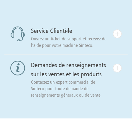
Service Clientèle
Ouvrez un ticket de support et recevez de
l'aide pour votre machine Sinteco.
Demandes de renseignements
sur les ventes et les produits
Contactez un expert commercial de
Sinteco pour toute demande de
renseignements généraux ou de vente.