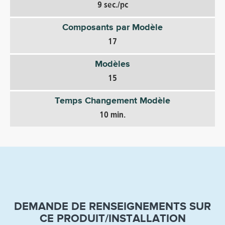
9 sec./pc
Composants par Modèle
17
Modèles
15
Temps Changement Modèle
10 min.
DEMANDE DE RENSEIGNEMENTS SUR
CE PRODUIT/INSTALLATION