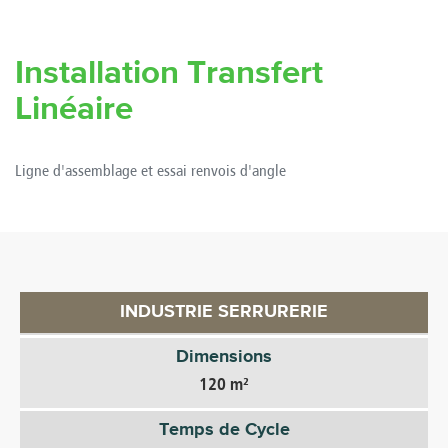
Installation Transfert
Linéaire
Ligne d'assemblage et essai renvois d'angle
INDUSTRIE SERRURERIE
Dimensions
120 m²
Temps de Cycle