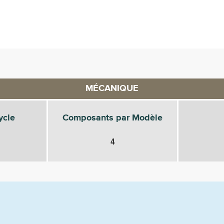
MÉCANIQUE
ycle
Composants par Modèle
4