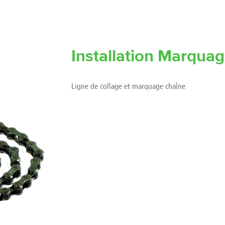
Installation Marqua
Ligne de collage et marquage chaîne