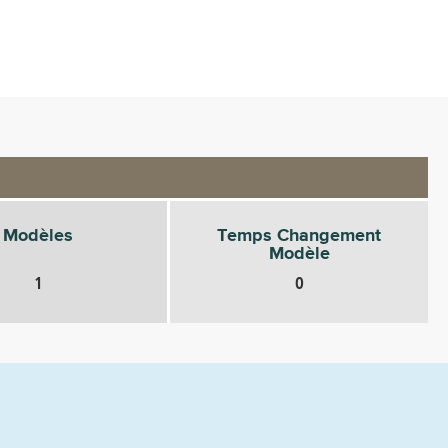
Modèles
Temps Changement
Modèle
1
0