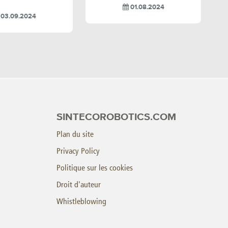
01.08.2024
03.09.2024
SINTECOROBOTICS.COM
Plan du site
Privacy Policy
Politique sur les cookies
Droit d'auteur
Whistleblowing