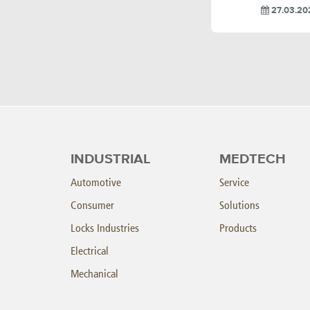
27.03.20
INDUSTRIAL
MEDTECH
Automotive
Service
Consumer
Solutions
Locks Industries
Products
Electrical
Mechanical